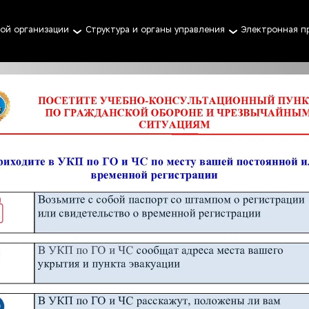
ной организации
Структура и органы управления
Электронная п