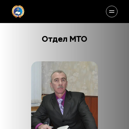
Отдел МТО