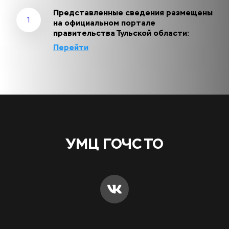
Представленные сведения размещены 
1
на официальном портале 
правительства Тульской области:
Перейти
УМЦ ГОЧС ТО