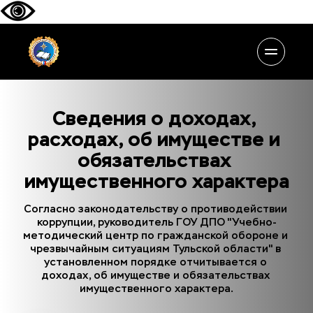
Сведения о доходах, 
расходах, об имуществе и 
обязательствах 
имущественного характера
Согласно законодательству о противодействии 
коррупции, руководитель ГОУ ДПО "Учебно-
методический центр по гражданской обороне и 
чрезвычайным ситуациям Тульской области" в 
установленном порядке отчитывается о 
доходах, об имуществе и обязательствах 
имущественного характера.